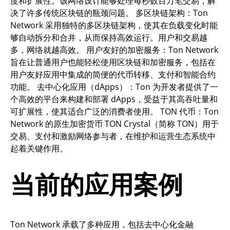
度和扩展性。该网络设计能够处理每秒数百万笔交易，解
决了许多传统区块链的瓶颈问题。 多区块链架构：Ton
Network 采用独特的多区块链架构，使其在负载变化时能
够自动拆分和合并，从而保持高效运行。用户和交易越
多，网络就越高效。 用户友好的加密服务：Ton Network
旨在让普通用户也能轻松使用区块链和加密服务，包括在
用户友好应用中集成的简便的代币转移、支付和智能合约
功能。 去中心化应用（dApps）：Ton 为开发者提供了一
个高效的平台来构建和部署 dApps，受益于其高吞吐量和
可扩展性，使其适合广泛的消费者使用。 TON 代币：Ton
Network 的原生加密货币 TON Crystal（简称 TON）用于
交易、支付和激励网络参与者，在维护和运营生态系统中
起着关键作用。
当前的应用案例
Ton Network 承载了多种应用，包括去中心化金融