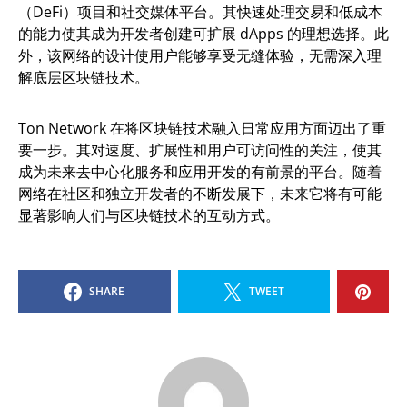
（DeFi）项目和社交媒体平台。其快速处理交易和低成本
的能力使其成为开发者创建可扩展 dApps 的理想选择。此
外，该网络的设计使用户能够享受无缝体验，无需深入理
解底层区块链技术。
Ton Network 在将区块链技术融入日常应用方面迈出了重
要一步。其对速度、扩展性和用户可访问性的关注，使其
成为未来去中心化服务和应用开发的有前景的平台。随着
网络在社区和独立开发者的不断发展下，未来它将有可能
显著影响人们与区块链技术的互动方式。
SHARE
TWEET