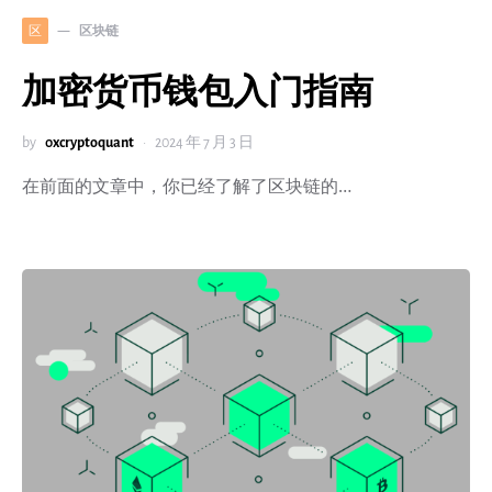
区块链
区
加密货币钱包入门指南
by
0xcryptoquant
2024 年 7 月 3 日
在前面的文章中，你已经了解了区块链的…