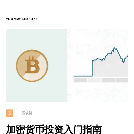
YOU MAY ALSO LIKE
区块链
区
加密货币投资入门指南