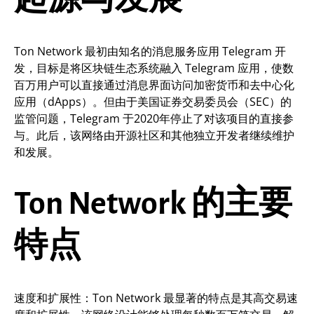
Ton Network 最初由知名的消息服务应用 Telegram 开
发，目标是将区块链生态系统融入 Telegram 应用，使数
百万用户可以直接通过消息界面访问加密货币和去中心化
应用（dApps）。但由于美国证券交易委员会（SEC）的
监管问题，Telegram 于2020年停止了对该项目的直接参
与。此后，该网络由开源社区和其他独立开发者继续维护
和发展。
Ton Network 的主要
特点
速度和扩展性：Ton Network 最显著的特点是其高交易速