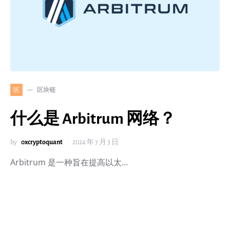
区块链
区
什么是 Arbitrum 网络？
by
0xcryptoquant
2024 年 7 月 3 日
Arbitrum 是一种旨在提高以太…