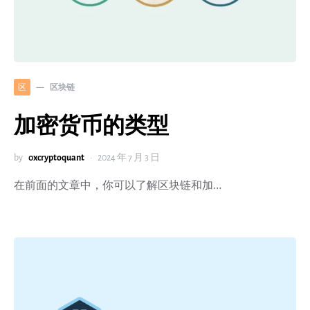
区块链
区
加密货币的类型
by
0xcryptoquant
2024 年 7 月 3 日
在前面的文章中，你可以了解区块链和加…