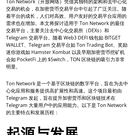
Ton Network（开放网络）凭借其独特的架构和去中心化
交易的机会，在加密货币交易平台中引起了广泛关注。随
着平台的成长，人们对高效、用户友好的交易平台应用的
需求也在增加。本文将探讨适用于 Ton Network 的最佳
交易平台，主要关注去中心化交易所（DEXs）和
Telegram 交易平台。随着 Web3 DEFI 钱包如 BITGET
WALLET、Telegram 交易平台如 Ton Trading Bot、奖励
迷你游戏如 Hamster Kombat 以及早期加密货币挖矿机
会如 PocketFi 上的 $Switch，TON 区块链的吸引力非常
明显。
Ton Network 是一个基于区块链的数字平台，旨在为去中
心化应用和服务提供高扩展性和高速。这个项目最初由
Telegram 发起，旨在提升加密货币和区块链技术在
Telegram 大量用户中的应用能力。以下是 Ton Network
的主要特点和发展历程：
起源与发展