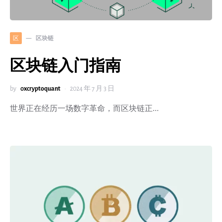
区块链
区
区块链入门指南
by
0xcryptoquant
2024 年 7 月 3 日
世界正在经历一场数字革命，而区块链正…