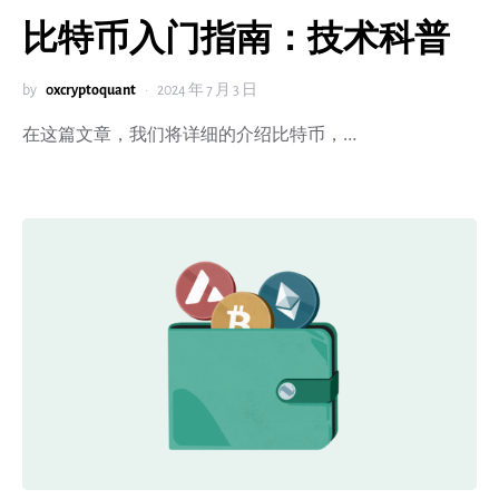
比特币入门指南：技术科普
by
0xcryptoquant
2024 年 7 月 3 日
在这篇文章，我们将详细的介绍比特币，…