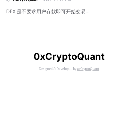
DEX 是不要求用户存款即可开始交易…
0xCryptoQuant
Designed & Developed by
0xCryptoQuant