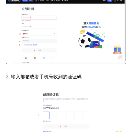
2. 输入邮箱或者手机号收到的验证码，