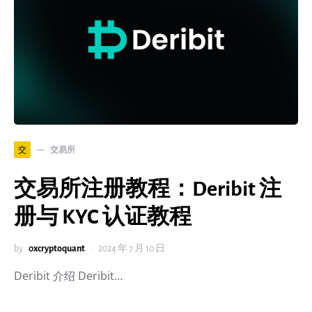
交易所
交
交易所注册教程：Deribit 注
册与 KYC 认证教程
by
0xcryptoquant
2024 年 7 月 10 日
Deribit 介绍 Deribit…