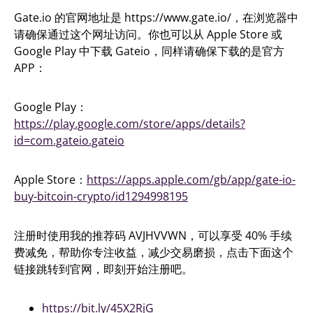
Gate.io 的官网地址是 https://www.gate.io/，在浏览器中
请确保通过这个网址访问。你也可以从 Apple Store 或
Google Play 中下载 Gateio，同样请确保下载的是官方
APP：
Google Play：
https://play.google.com/store/apps/details?
id=com.gateio.gateio
Apple Store：
https://apps.apple.com/gb/app/gate-io-
buy-bitcoin-crypto/id1294998195
注册时使用我的推荐码 AVJHVVWN，可以享受 40% 手续
费减免，帮助你专注收益，减少交易磨损，点击下面这个
链接跳转到官网，即刻开始注册吧。
https://bit.ly/45X2RjG