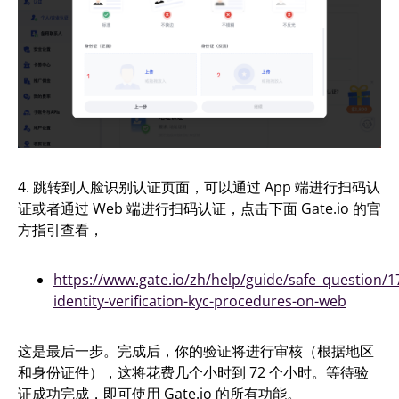
4. 跳转到人脸识别认证页面，可以通过 App 端进行扫码认
证或者通过 Web 端进行扫码认证，点击下面 Gate.io 的官
方指引查看，
https://www.gate.io/zh/help/guide/safe_question/
identity-verification-kyc-procedures-on-web
这是最后一步。完成后，你的验证将进行审核（根据地区
和身份证件），这将花费几个小时到 72 个小时。等待验
证成功完成，即可使用 Gate.io 的所有功能。