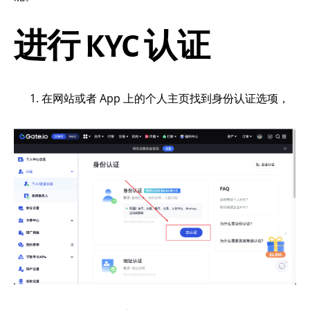
进行 KYC 认证
在网站或者 App 上的个人主页找到身份认证选项，