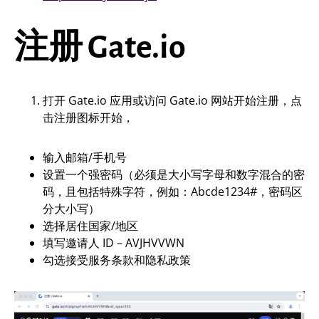
注册 Gate.io
打开 Gate.io 应用或访问 Gate.io 网站开始注册，点
击注册图标开始，
输入邮箱/手机号
设置一个强密码（必须是大小写字母和数字混合的密
码，且包括特殊字符，例如：Abcde1234#，密码区
分大小写）
选择居住国家/地区
填写邀请人 ID – AVJHVVWN
勾选接受服务条款和隐私政策