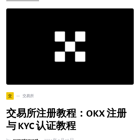
交易所
交
交易所注册教程：OKX 注册
与 KYC 认证教程