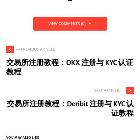
VIEW COMMENTS (0)
— PREVIOUS ARTICLE
交易所注册教程：OKX 注册与 KYC 认证
教程
NEXT ARTICLE —
交易所注册教程：Deribit 注册与 KYC 认
证教程
YOU MAY ALSO LIKE