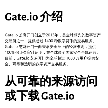
Gate.io 介绍
Gate.io 芝麻开门创立于2013年，是全球领先的数字资产
交易所之一，提供超过 1400 种数字货币的交易服务。
Gate.io 芝麻开门一向秉承安全至上的经营准则，提供
100% 保证金审计证明，在全球多个国家安全合规运营。
目前，Gate.io 芝麻开门为全球超过 1000 万用户提供安
全、可靠和透明的数字资产交易服务。
从可靠的来源访问
或下载 Gate.io