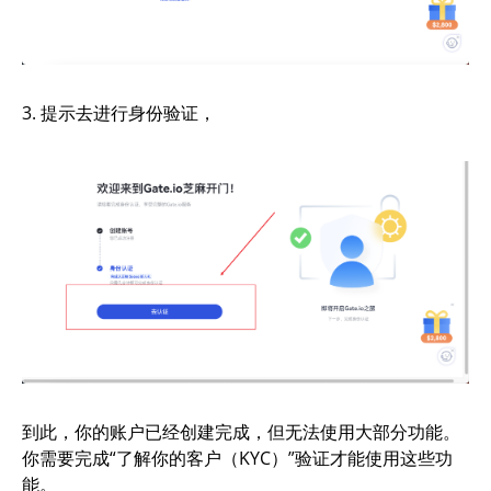
3. 提示去进行身份验证，
到此，你的账户已经创建完成，但无法使用大部分功能。
你需要完成“了解你的客户（KYC）”验证才能使用这些功
能。