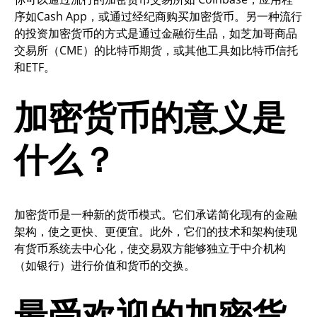
序如Cash App，或通过经纪商购买加密货币。另一种流行
的投资加密货币的方式是通过金融衍生品，如芝加哥商品
交易所（CME）的比特币期货，或其他工具如比特币信托
和ETF。
加密货币的意义是
什么？
加密货币是一种新的货币模式。它们承诺简化现有的金融
架构，使之更快、更便宜。此外，它们的技术和架构使现
有货币系统去中心化，使交易双方能够独立于中介机构
（如银行）进行价值和货币的交换。