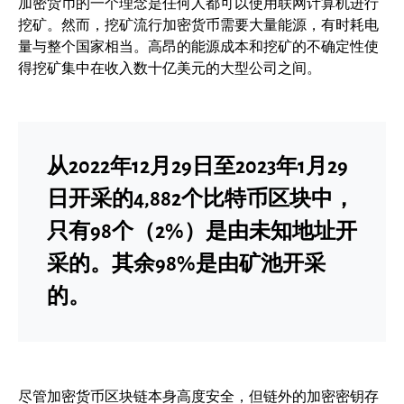
加密货币的一个理念是任何人都可以使用联网计算机进行
挖矿。然而，挖矿流行加密货币需要大量能源，有时耗电
量与整个国家相当。高昂的能源成本和挖矿的不确定性使
得挖矿集中在收入数十亿美元的大型公司之间。
从2022年12月29日至2023年1月29
日开采的4,882个比特币区块中，
只有98个（2%）是由未知地址开
采的。其余98%是由矿池开采
的。
尽管加密货币区块链本身高度安全，但链外的加密密钥存