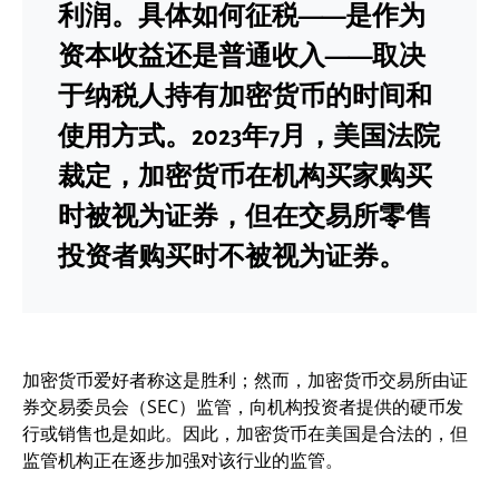
利润。具体如何征税——是作为
资本收益还是普通收入——取决
于纳税人持有加密货币的时间和
使用方式。2023年7月，美国法院
裁定，加密货币在机构买家购买
时被视为证券，但在交易所零售
投资者购买时不被视为证券。
加密货币爱好者称这是胜利；然而，加密货币交易所由证
券交易委员会（SEC）监管，向机构投资者提供的硬币发
行或销售也是如此。因此，加密货币在美国是合法的，但
监管机构正在逐步加强对该行业的监管。