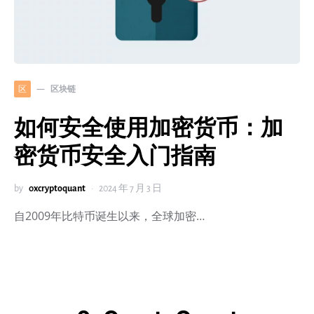
区块链
区
如何安全使用加密货币：加
密货币安全入门指南
by
0xcryptoquant
2024 年 7 月 3 日
自2009年比特币诞生以来，全球加密…