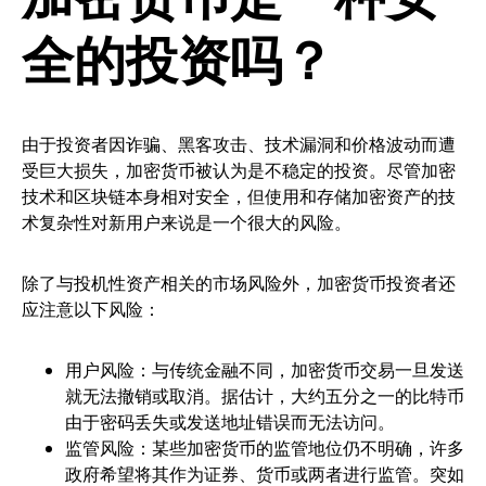
全的投资吗？
由于投资者因诈骗、黑客攻击、技术漏洞和价格波动而遭
受巨大损失，加密货币被认为是不稳定的投资。尽管加密
技术和区块链本身相对安全，但使用和存储加密资产的技
术复杂性对新用户来说是一个很大的风险。
除了与投机性资产相关的市场风险外，加密货币投资者还
应注意以下风险：
用户风险：与传统金融不同，加密货币交易一旦发送
就无法撤销或取消。据估计，大约五分之一的比特币
由于密码丢失或发送地址错误而无法访问。
监管风险：某些加密货币的监管地位仍不明确，许多
政府希望将其作为证券、货币或两者进行监管。突如