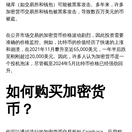
储库（如交易所和钱包）可能被黑客攻击。多年来，许多
加密货币交易所和钱包被黑客攻击，导致数百万美元的币
被盗。
在公开市场交易的加密货币价格波动剧烈，因此投资需要
准确的价格监控。例如，比特币的价值经历了快速的上涨
和崩溃，在2021年11月攀升至近65,000美元，一年半后跌
至刚刚超过20,000美元。因此，许多人认为加密货币是一
个投机泡沫，尽管截至2024年5月比特币价格已经强劲回
升。
如何购买加密货
币？
你可以通过流行的加密货币交易所如 Coinbase，应用程