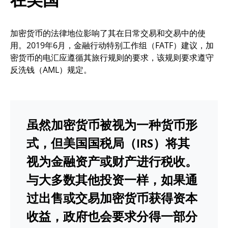
在美国
加密货币的法律地位影响了其在日常交易和交易中的使
用。2019年6月，金融行动特别工作组（FATF）建议，加
密货币的电汇应遵循其旅行规则的要求，该规则要求遵守
反洗钱（AML）规定。
虽然加密货币被视为一种货币形
式，但美国国税局（IRS）将其
视为金融资产或财产进行税收。
与大多数其他投资一样，如果通
过出售或交易加密货币获得资本
收益，政府也会要求分得一部分