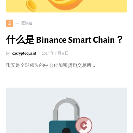
区块链
区
什么是 Binance Smart Chain？
by
0xcryptoquant
2024 年 7 月 6 日
币安是全球领先的中心化加密货币交易所…