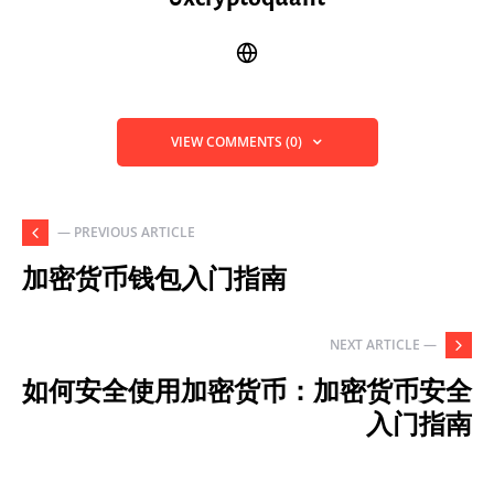
VIEW COMMENTS (0)
— PREVIOUS ARTICLE
加密货币钱包入门指南
NEXT ARTICLE —
如何安全使用加密货币：加密货币安全
入门指南