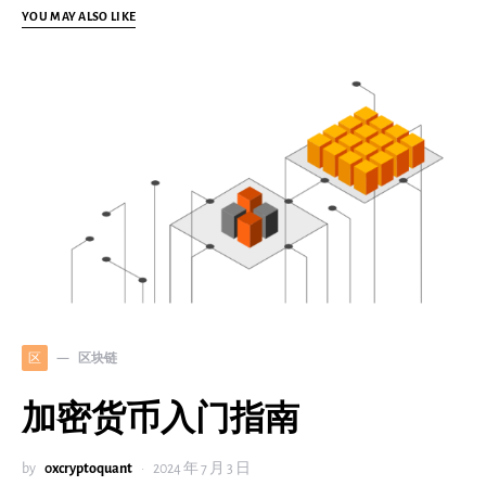
YOU MAY ALSO LIKE
区块链
区
加密货币入门指南
by
0xcryptoquant
2024 年 7 月 3 日