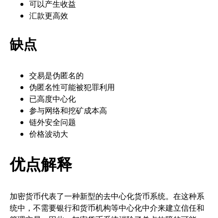
可以产生收益
汇款更高效
缺点
交易是伪匿名的
伪匿名性可能被犯罪利用
已高度中心化
参与网络和挖矿成本高
链外安全问题
价格波动大
优点解释
加密货币代表了一种新型的去中心化货币系统。在这种系
统中，不需要银行和货币机构等中心化中介来建立信任和