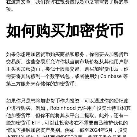
在这篇文章，我们探讨在投资虚拟货币之前需要了解的事
项。
如何购买加密货币
如果你想用加密货币购买商品和服务，你需要去加密货币
交易所。这些交易所允许你以当前市场价格从其他用户那
里买卖加密货币，类似于股票交易。购买加密货币后，你
需要将其转移到一个数字钱包，或者使用如 Coinbase 等
第三方服务来存储你的加密货币。
如果你只是想将加密货币作为投资，可以通过你的经纪账
户进行购买。例如，Robinhood 允许用户投资比特币和其
他加密货币，但你不能将其从平台上提取。此外，还有一
些加密货币 ETF，可以让投资者在不需要自己维护钱包的
情况下接触加密资产类别。例如，截至2024年5月，投资