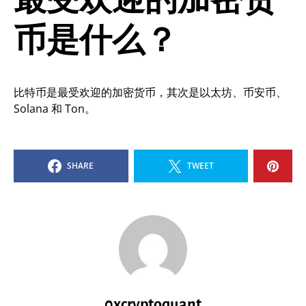
最受欢迎的加密货
币是什么？
比特币是最受欢迎的加密货币，其次是以太坊、币安币、
Solana 和 Ton。
SHARE
TWEET
0xcryptoquant