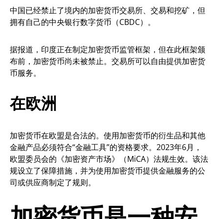
中国已经禁止了境内的加密货币交易所、交易和挖矿，但
拥有自己的中央银行数字货币（CBDC）。
据报道，印度正在制定加密货币监管框架，但在此框架颁
布前，加密货币尚未被禁止。交易所可以自由提供加密货
币服务。
在欧洲
加密货币在欧盟是合法的。使用加密货币的衍生品和其他
金融产品必须符合“金融工具”的资格要求。2023年6月，
欧盟委员会的《加密资产市场》（MiCA）法规生效。该法
规设立了保障措施，并为使用加密货币提供金融服务的公
司或供应商制定了规则。
加密货币是一种安