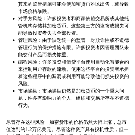
其来的监管措施可能会使加密货币难以出售，或导致
市场价格暴跌。
对手方风险：许多投资者和商家依赖交易所或其他托
管机构存储其加密货币。这些第三方的盗窃或损失可
能导致投资者失去全部投资。
管理风险：由于缺乏统一的监管，对欺诈性或不道德
管理行为的保护措施有限。许多投资者因管理团队未
能交付产品而损失惨重。
编程风险：许多投资和借贷平台使用自动化智能合约
来控制用户存款的流动。使用这些平台的投资者承担
着这些程序中的漏洞或利用可能导致他们损失投资的
风险。
市场操纵：市场操纵仍然是加密货币的一个重大问
题，许多有影响力的个人、组织和交易所存在不道德
行为。
尽管存在这些风险，加密货币的价格仍然大幅上涨，总市
值达到约1.2万亿美元。尽管这种资产具有投机性质，但一