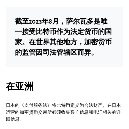
截至2023年8月，萨尔瓦多是唯
一接受比特币作为法定货币的国
家。在世界其他地方，加密货币
的监管因司法管辖区而异。
在亚洲
日本的《支付服务法》将比特币定义为合法财产。在日本
运营的加密货币交易所必须收集客户信息和电汇相关的详
细信息。