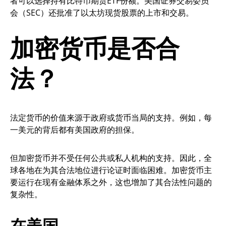
者可以选择持有比特币期货ETF份额。美国证券交易委员
会（SEC）还批准了以太坊现货股票的上市和交易。
加密货币是否合
法？
法定货币的价值来源于政府或货币当局的支持。例如，每
一美元的背后都有美国政府的担保。
但加密货币并不受任何公共或私人机构的支持。因此，全
球各地在为其合法地位进行论证时面临困难。加密货币主
要运行在现有金融体系之外，这也增加了其合法性问题的
复杂性。