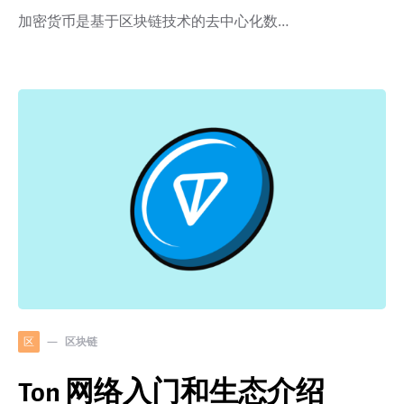
加密货币是基于区块链技术的去中心化数…
区块链
区
Ton 网络入门和生态介绍