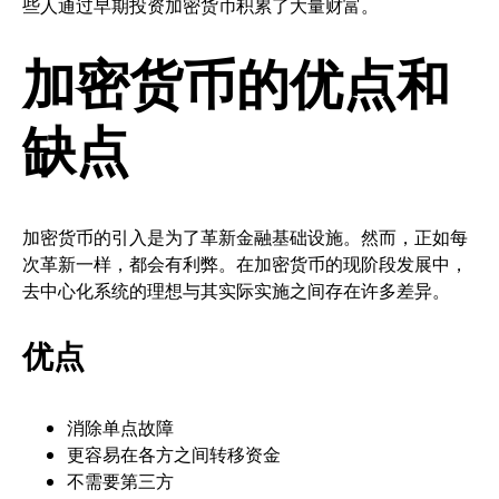
些人通过早期投资加密货币积累了大量财富。
加密货币的优点和
缺点
加密货币的引入是为了革新金融基础设施。然而，正如每
次革新一样，都会有利弊。在加密货币的现阶段发展中，
去中心化系统的理想与其实际实施之间存在许多差异。
优点
消除单点故障
更容易在各方之间转移资金
不需要第三方