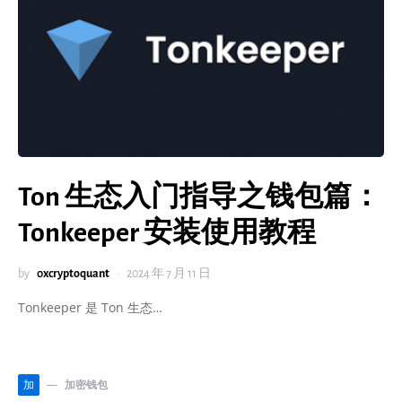
Ton 生态入门指导之钱包篇：
Tonkeeper 安装使用教程
by
0xcryptoquant
2024 年 7 月 11 日
Tonkeeper 是 Ton 生态…
加密钱包
加