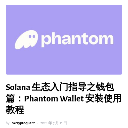
Solana 生态入门指导之钱包
篇：Phantom Wallet 安装使用
教程
by
0xcryptoquant
2024 年 7 月 11 日