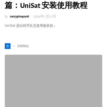
篇：UniSat 安装使用教程
by
0xcryptoquant
2024 年 7 月 11 日
UniSat 是比特币生态使用最多的…
加密钱包
加