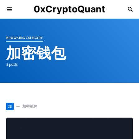
0xCryptoQuant
BROWSING CATEGORY
加密钱包
4 posts
加密钱包
加