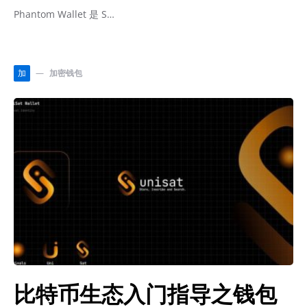
Phantom Wallet 是 S…
加密钱包
加
比特币生态入门指导之钱包